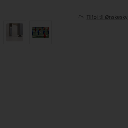
Tilføj til Ønskesk