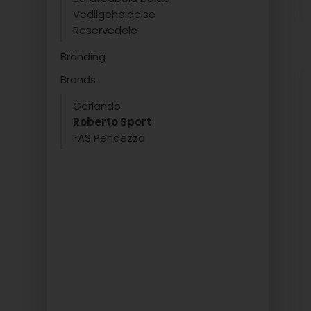
Vedligeholdelse
Reservedele
Branding
Brands
Garlando
Roberto Sport
FAS Pendezza