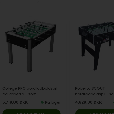
College PRO bordfodboldspil
Roberto SCOUT
fra Roberto - sort
bordfodboldspil - so
5.719,00
DKK
På lager
4.629,00
DKK