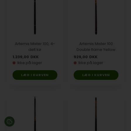
Artemis Mister 100, 4-
Artemis Mister 100
delt kø
Double flame Yellow
1.239,00
DKK
929,00
DKK
Ikke på lager
Ikke på lager