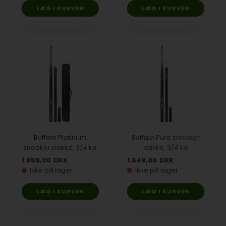
Buffalo Platinum
Buffalo Pure snooker
snooker pakke, 3/4 kø
pakke, 3/4 kø
1.959,00
DKK
1.649,00
DKK
Ikke på lager
Ikke på lager