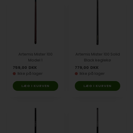
Artemis Mister 100
Artemis Mister 100 Solid
Model 1
Black keglekø
759,00
DKK
779,00
DKK
Ikke på lager
Ikke på lager