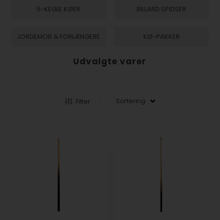
5-KEGLE KØER
BILLARD SPIDSER
JORDEMOR & FORLÆNGERE
KØ-PAKKER
Udvalgte varer
Filter