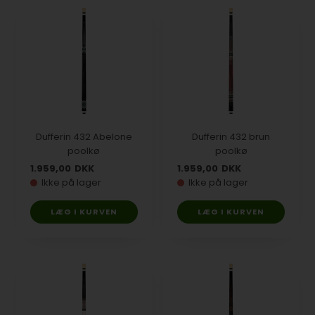
Dufferin 432 Abelone
Dufferin 432 brun
poolkø
poolkø
1.959,00
DKK
1.959,00
DKK
Ikke på lager
Ikke på lager