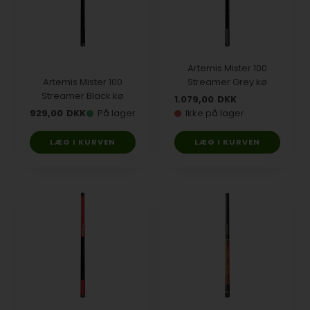
Artemis Mister 100
Artemis Mister 100
Streamer Grey kø
Streamer Black kø
1.079,00
DKK
929,00
DKK
På lager
Ikke på lager