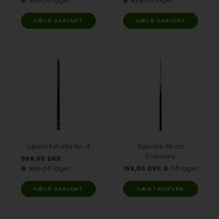
Ikke på lager
Ikke på lager
VÆLG VARIANT
VÆLG VARIANT
Laperti Estrella No. 4
Salonkø 110 cm
Economy
669,00
DKK
Ikke på lager
169,00
DKK
På lager
VÆLG VARIANT