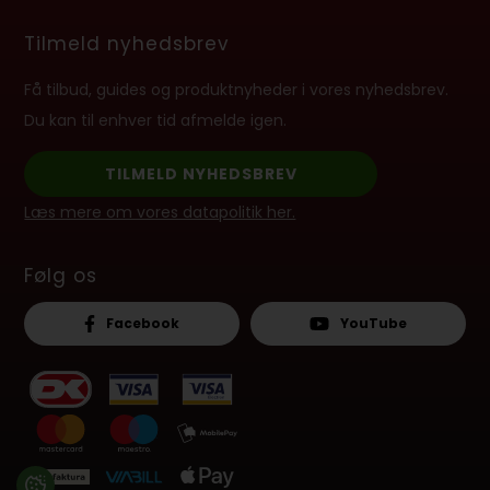
Tilmeld nyhedsbrev
Få tilbud, guides og produktnyheder i vores nyhedsbrev.
Du kan til enhver tid afmelde igen.
TILMELD NYHEDSBREV
Læs mere om vores datapolitik her.
Følg os
Facebook
YouTube