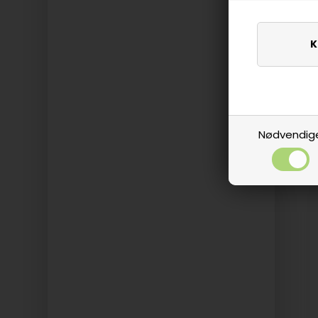
Nødvendig