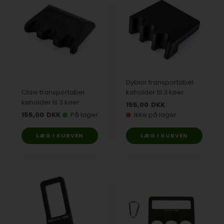
Dybior transportabel
Claw transportabel
køholder til 3 køer
køholder til 3 køer
155,00
DKK
155,00
DKK
På lager
Ikke på lager