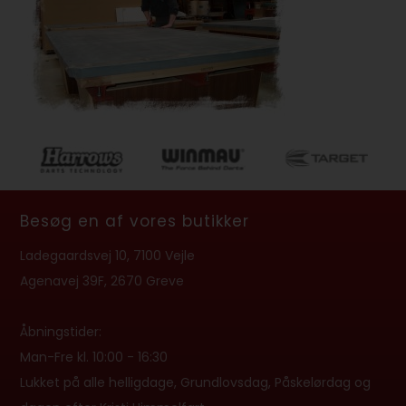
Besøg en af vores butikker
Ladegaardsvej 10, 7100 Vejle
Agenavej 39F, 2670 Greve
Åbningstider:
Man-Fre kl. 10:00 - 16:30
Lukket på alle helligdage, Grundlovsdag, Påskelørdag og