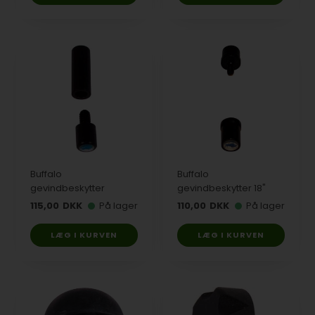
Buffalo
Buffalo
gevindbeskytter
gevindbeskytter 18"
115,00
DKK
På lager
110,00
DKK
På lager