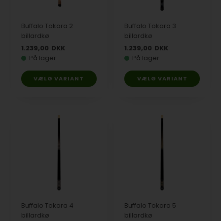
Buffalo Tokara 2
Buffalo Tokara 3
billardkø
billardkø
1.239,00
DKK
1.239,00
DKK
På lager
På lager
VÆLG VARIANT
VÆLG VARIANT
Buffalo Tokara 4
Buffalo Tokara 5
billardkø
billardkø