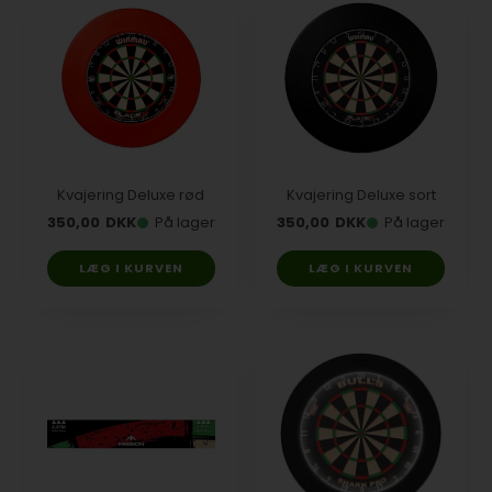
Kvajering Deluxe rød
Kvajering Deluxe sort
350,00
DKK
På lager
350,00
DKK
På lager