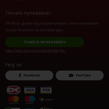
Tilmeld nyhedsbrev
Få tilbud, guides og produktnyheder i vores nyhedsbrev.
Du kan til enhver tid afmelde igen.
TILMELD NYHEDSBREV
Læs mere om vores datapolitik her.
Følg os
Facebook
YouTube