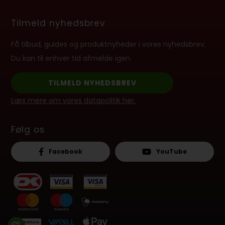
Tilmeld nyhedsbrev
Få tilbud, guides og produktnyheder i vores nyhedsbrev.
Du kan til enhver tid afmelde igen.
TILMELD NYHEDSBREV
Læs mere om vores datapolitik her.
Følg os
Facebook
YouTube