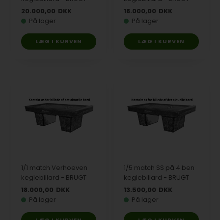
20.000,00
DKK
18.000,00
DKK
På lager
På lager
1/1 match Verhoeven
1/5 match SS på 4 ben
keglebillard - BRUGT
keglebillard - BRUGT
18.000,00
DKK
13.500,00
DKK
På lager
På lager