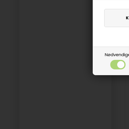
Nødvendig