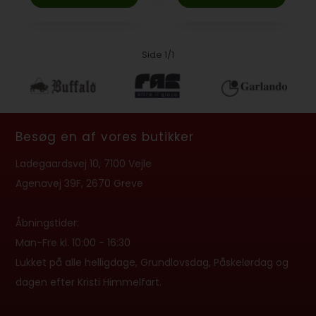
Side 1/1
Besøg en af vores butikker
Ladegaardsvej 10, 7100 Vejle
Agenavej 39F, 2670 Greve
Åbningstider:
Man-Fre kl. 10:00 - 16:30
Lukket på alle helligdage, Grundlovsdag, Påskelørdag og
dagen efter Kristi Himmelfart.