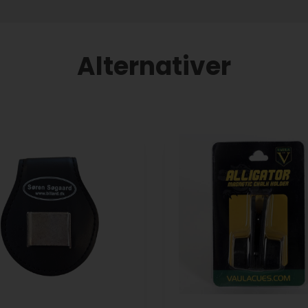
Alternativer