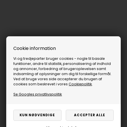
Cookie information
Vi og tredjeparter bruger cookies - nogle til basale
funktioner, andre til statistik, personalisering af indhold
og annoncer, forbedring af brugeroplevelsen samt
indsamling af oplysninger om dig til forskellige formål.
Ved at bruge vores side accepterer du brugen af
cookies som beskrevet i vores
Cookiepolitik
.
Se Googles privatlivspolitik