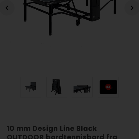
10 mm Design Line Black
OUTDOOR bordtennisbord fra