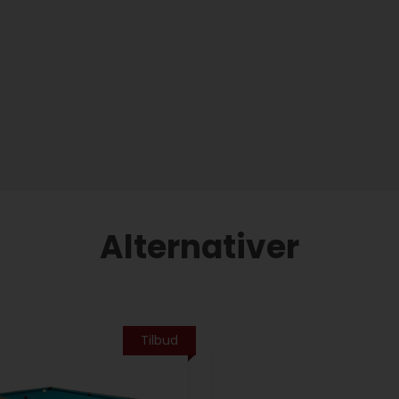
Alternativer
Tilbud