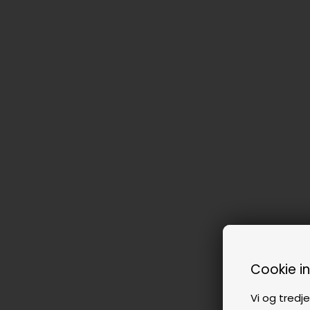
Cookie i
Vi og tredje