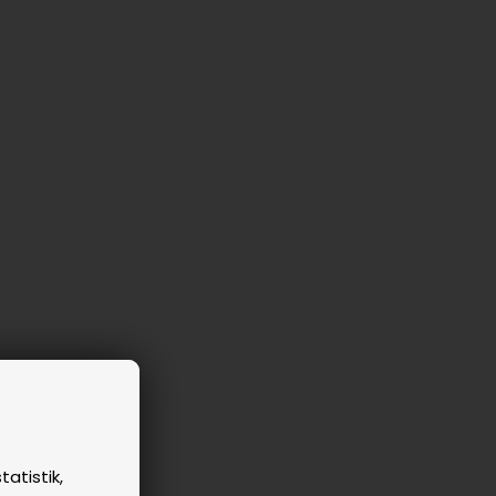
tatistik,