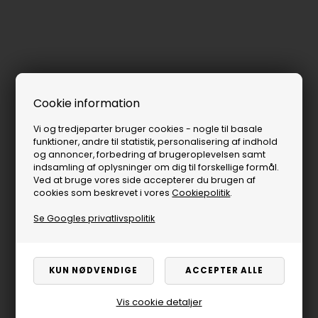
Cookie information
Vi og tredjeparter bruger cookies - nogle til basale
funktioner, andre til statistik, personalisering af indhold
og annoncer, forbedring af brugeroplevelsen samt
indsamling af oplysninger om dig til forskellige formål.
Ved at bruge vores side accepterer du brugen af
cookies som beskrevet i vores
Cookiepolitik
.
Se Googles privatlivspolitik
Vis cookie detaljer