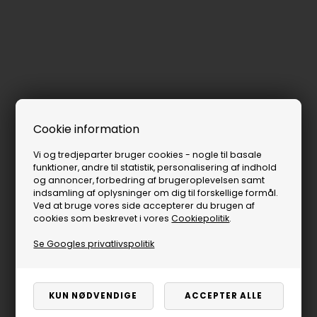
Cookie information
Vi og tredjeparter bruger cookies - nogle til basale
funktioner, andre til statistik, personalisering af indhold
og annoncer, forbedring af brugeroplevelsen samt
indsamling af oplysninger om dig til forskellige formål.
Ved at bruge vores side accepterer du brugen af
cookies som beskrevet i vores
Cookiepolitik
.
Se Googles privatlivspolitik