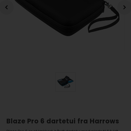
Blaze Pro 6 dartetui fra Harrows