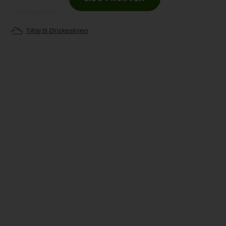
Tilføj til Ønskeskyen