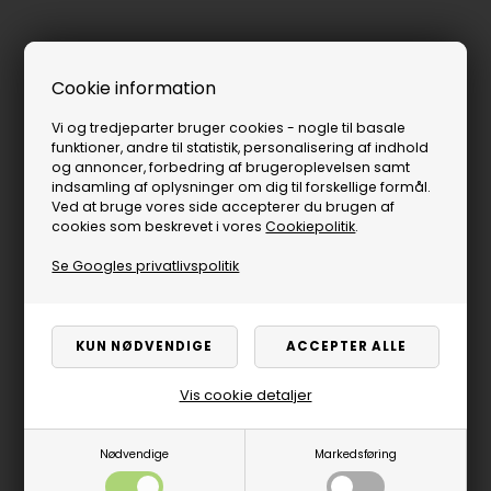
Cookie information
Vi og tredjeparter bruger cookies - nogle til basale
funktioner, andre til statistik, personalisering af indhold
og annoncer, forbedring af brugeroplevelsen samt
indsamling af oplysninger om dig til forskellige formål.
Ved at bruge vores side accepterer du brugen af
cookies som beskrevet i vores
Cookiepolitik
.
Se Googles privatlivspolitik
Vis cookie detaljer
Nødvendige
Markedsføring