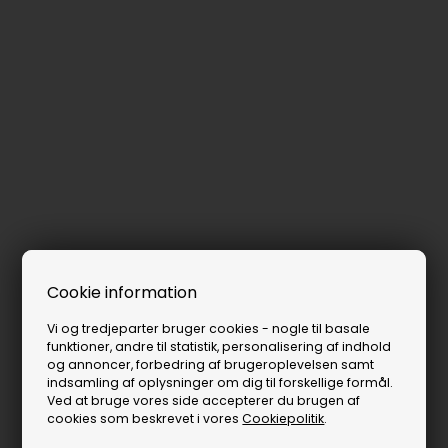
Cookie information
Vi og tredjeparter bruger cookies - nogle til basale
funktioner, andre til statistik, personalisering af indhold
og annoncer, forbedring af brugeroplevelsen samt
indsamling af oplysninger om dig til forskellige formål.
Ved at bruge vores side accepterer du brugen af
cookies som beskrevet i vores
Cookiepolitik
.