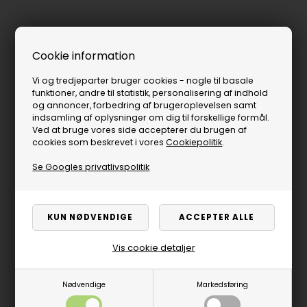
Cookie information
Vi og tredjeparter bruger cookies - nogle til basale
funktioner, andre til statistik, personalisering af indhold
og annoncer, forbedring af brugeroplevelsen samt
indsamling af oplysninger om dig til forskellige formål.
Ved at bruge vores side accepterer du brugen af
cookies som beskrevet i vores
Cookiepolitik
.
Se Googles privatlivspolitik
Vis cookie detaljer
Nødvendige
Markedsføring