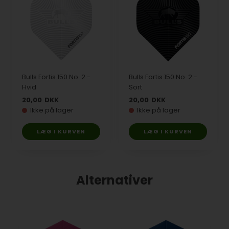
Bulls Fortis 150 No. 2 -
Bulls Fortis 150 No. 2 -
Hvid
Sort
20,00
DKK
20,00
DKK
Ikke på lager
Ikke på lager
LÆG I KURVEN
LÆG I KURVEN
Alternativer