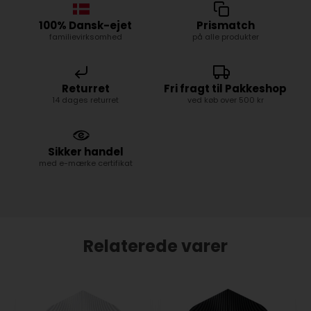
100% Dansk-ejet
Prismatch
familievirksomhed
på alle produkter
Returret
Fri fragt til Pakkeshop
14 dages returret
ved køb over 500 kr
Sikker handel
med e-mærke certifikat
Relaterede varer