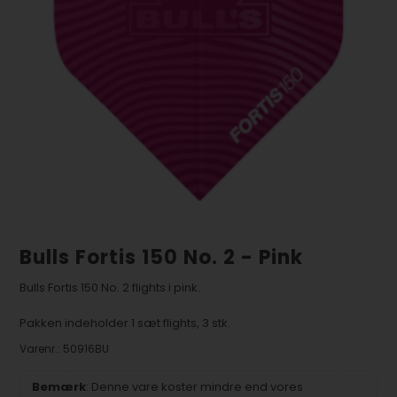
Bulls Fortis 150 No. 2 - Pink
Bulls Fortis 150 No. 2 flights i pink.
Pakken indeholder 1 sæt flights, 3 stk.
Varenr.:
50916BU
Bemærk
: Denne vare koster mindre end vores