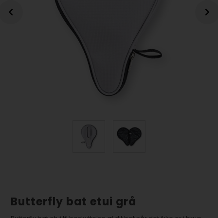
Butterfly bat etui grå