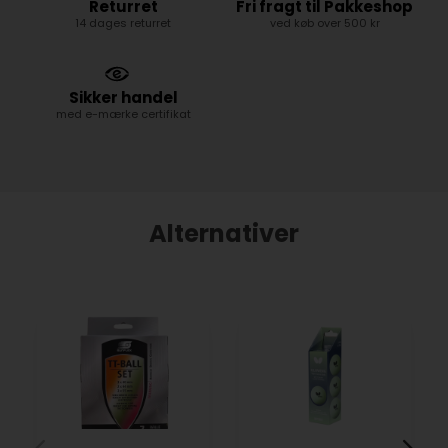
Returret
Fri fragt til Pakkeshop
14 dages returret
ved køb over 500 kr
Sikker handel
med e-mærke certifikat
Alternativer