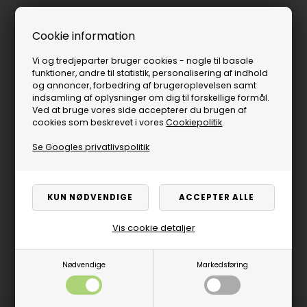
Cookie information
Vi og tredjeparter bruger cookies - nogle til basale
funktioner, andre til statistik, personalisering af indhold
og annoncer, forbedring af brugeroplevelsen samt
indsamling af oplysninger om dig til forskellige formål.
Ved at bruge vores side accepterer du brugen af
cookies som beskrevet i vores
Cookiepolitik
.
Se Googles privatlivspolitik
Vis cookie detaljer
Nødvendige
Markedsføring