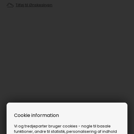
Tilføj til Ønskeskyen
Cookie information
Vi og tredjeparter bruger cookies - nogle til basale
funktioner, andre til statistik, personalisering af indhold