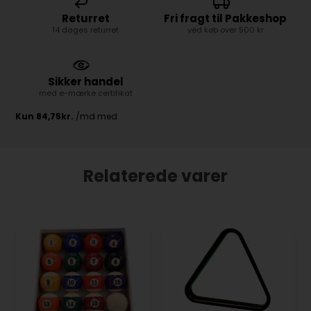
Returret
Fri fragt til Pakkeshop
14 dages returret
ved køb over 500 kr
Sikker handel
med e-mærke certifikat
Relaterede varer