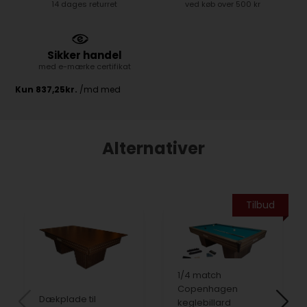
14 dages returret
ved køb over 500 kr
Sikker handel
med e-mærke certifikat
Alternativer
Tilbud
1/4 match
Copenhagen
Dækplade til
keglebillard