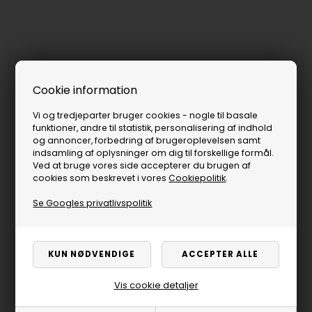
Cookie information
Vi og tredjeparter bruger cookies - nogle til basale
funktioner, andre til statistik, personalisering af indhold
og annoncer, forbedring af brugeroplevelsen samt
indsamling af oplysninger om dig til forskellige formål.
Ved at bruge vores side accepterer du brugen af
cookies som beskrevet i vores
Cookiepolitik
.
Se Googles privatlivspolitik
Vis cookie detaljer