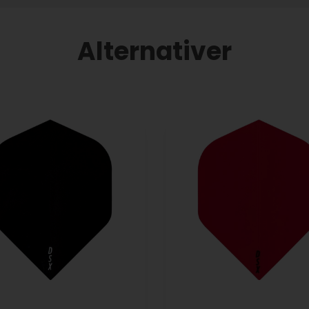
Alternativer