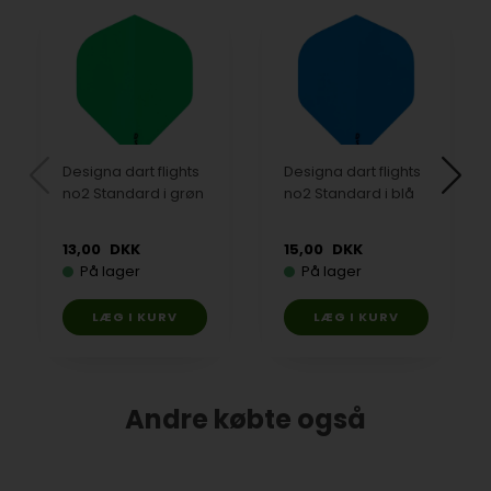
Designa dart flights
Designa dart flights
no2 Standard i grøn
no2 Standard i blå
13,00
DKK
15,00
DKK
På lager
På lager
Andre købte også