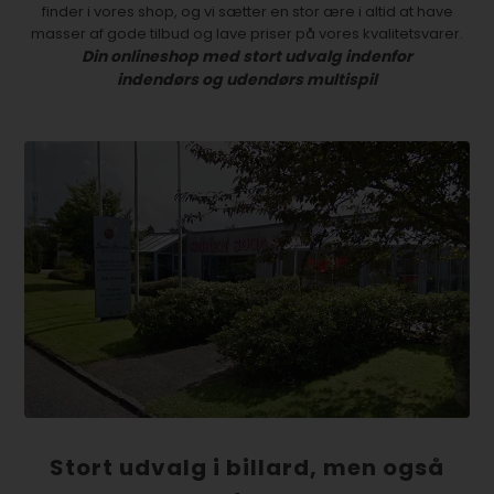
finder i vores shop, og vi sætter en stor ære i altid at have
masser af gode tilbud og lave priser på vores kvalitetsvarer.
Din onlineshop med stort udvalg indenfor
indendørs og udendørs multispil
Stort udvalg i billard, men også