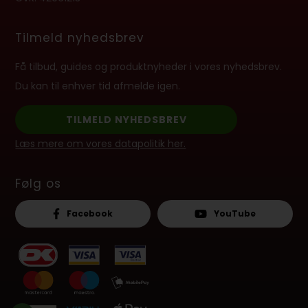
Tilmeld nyhedsbrev
Få tilbud, guides og produktnyheder i vores nyhedsbrev.
Du kan til enhver tid afmelde igen.
TILMELD NYHEDSBREV
Læs mere om vores datapolitik her.
Følg os
Facebook
YouTube