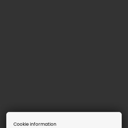
Cookie information