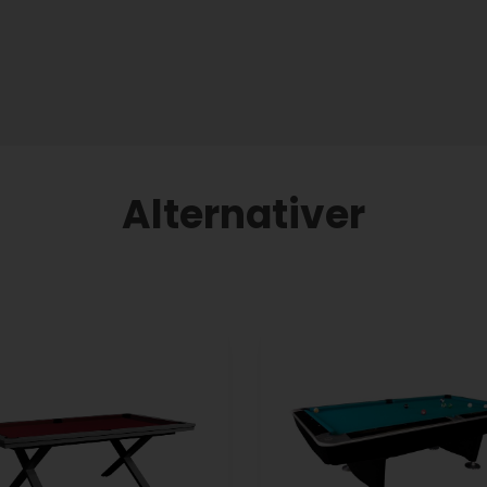
Alternativer