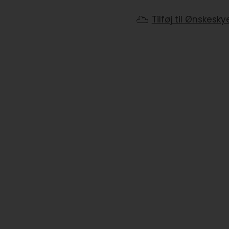
Tilføj til Ønskesky