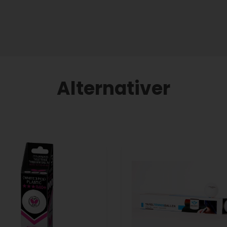
Alternativer