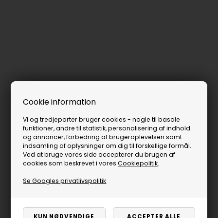
Cookie information
Vi og tredjeparter bruger cookies - nogle til basale
funktioner, andre til statistik, personalisering af indhold
og annoncer, forbedring af brugeroplevelsen samt
indsamling af oplysninger om dig til forskellige formål.
Ved at bruge vores side accepterer du brugen af
cookies som beskrevet i vores
Cookiepolitik
.
Se Googles privatlivspolitik