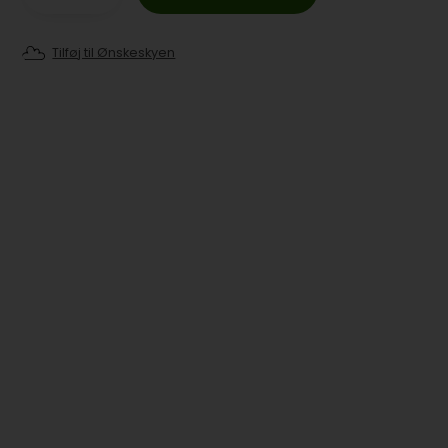
Tilføj til Ønskeskyen