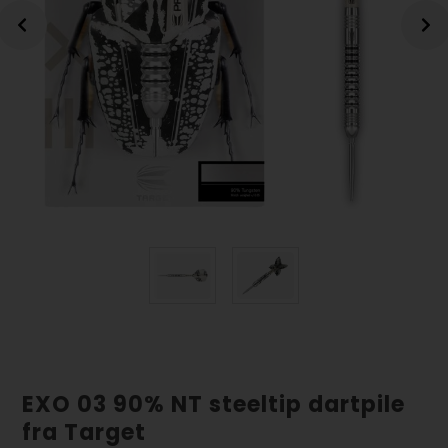
EXO 03 90% NT steeltip dartpile
fra Target