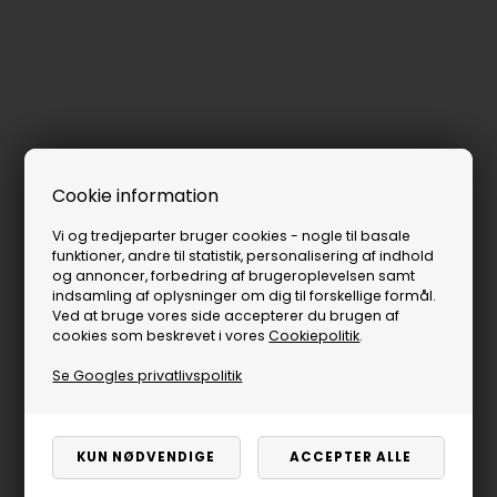
Cookie information
Vi og tredjeparter bruger cookies - nogle til basale
funktioner, andre til statistik, personalisering af indhold
og annoncer, forbedring af brugeroplevelsen samt
indsamling af oplysninger om dig til forskellige formål.
Ved at bruge vores side accepterer du brugen af
cookies som beskrevet i vores
Cookiepolitik
.
Se Googles privatlivspolitik