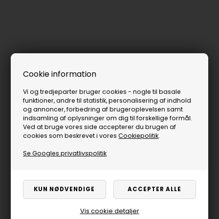
Cookie information
Vi og tredjeparter bruger cookies - nogle til basale
funktioner, andre til statistik, personalisering af indhold
og annoncer, forbedring af brugeroplevelsen samt
indsamling af oplysninger om dig til forskellige formål.
Ved at bruge vores side accepterer du brugen af
cookies som beskrevet i vores
Cookiepolitik
.
Se Googles privatlivspolitik
Vis cookie detaljer