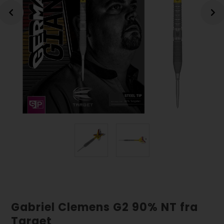
Gabriel Clemens G2 90% NT fra
Target