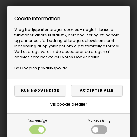
Cookie information
Vi og tredjeparter bruger cookies - nogle til basale
funktioner, andre til statistik, personalisering af indhold
og annoncer, forbedring af brugeroplevelsen samt
indsamling af oplysninger om dig til forskellige formål.
Ved at bruge vores side accepterer du brugen af
cookies som beskrevet i vores
Cookiepolitik
.
Se Googles privatlivspolitik
Vis cookie detaljer
Nødvendige
Markedsføring