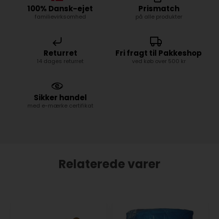
100% Dansk-ejet
Prismatch
familievirksomhed
på alle produkter
Returret
Fri fragt til Pakkeshop
14 dages returret
ved køb over 500 kr
Sikker handel
med e-mærke certifikat
Relaterede varer