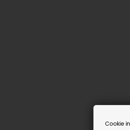
Cookie i