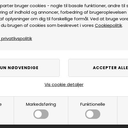
parter bruger cookies - nogle til basale funktioner, andre til s
ring af indhold og annoncer, forbedring af brugeroplevelse
af oplysninger om dig til forskellige formål. Ved at bruge vor
 du brugen af cookies som beskrevet i vores
Cookiepolitik
.
rivatlivspolitik
Vis cookie detaljer
e
Markedsføring
Funktionelle