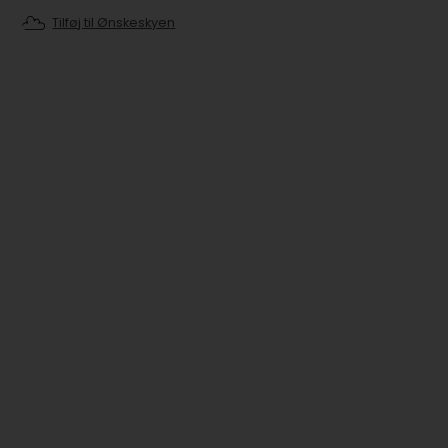
Tilføj til Ønskeskyen