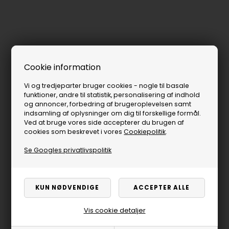
Cookie information
Vi og tredjeparter bruger cookies - nogle til basale
funktioner, andre til statistik, personalisering af indhold
og annoncer, forbedring af brugeroplevelsen samt
indsamling af oplysninger om dig til forskellige formål.
Ved at bruge vores side accepterer du brugen af
cookies som beskrevet i vores
Cookiepolitik
.
Se Googles privatlivspolitik
Vis cookie detaljer