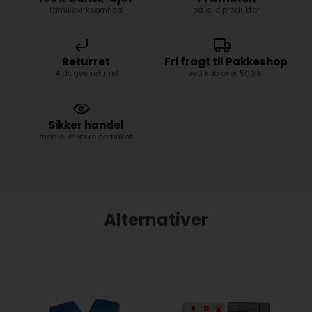
familievirksomhed
på alle produkter
Returret
Fri fragt til Pakkeshop
14 dages returret
ved køb over 500 kr
Sikker handel
med e-mærke certifikat
Alternativer