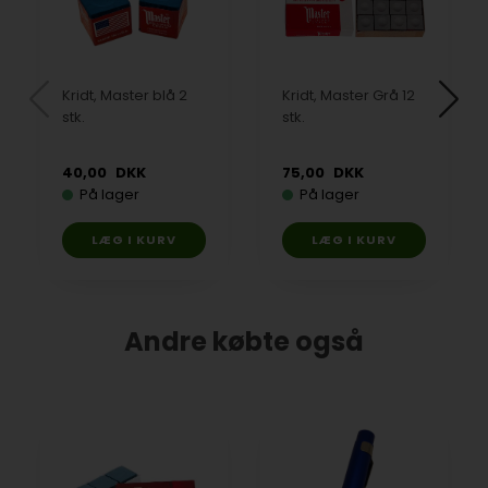
Kridt, Master blå 2
Kridt, Master Grå 12
stk.
stk.
40,00
DKK
75,00
DKK
På lager
På lager
Andre købte også