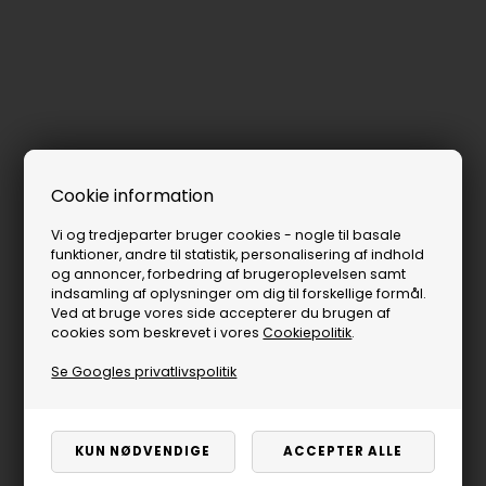
Cookie information
Vi og tredjeparter bruger cookies - nogle til basale
funktioner, andre til statistik, personalisering af indhold
og annoncer, forbedring af brugeroplevelsen samt
indsamling af oplysninger om dig til forskellige formål.
Ved at bruge vores side accepterer du brugen af
cookies som beskrevet i vores
Cookiepolitik
.
Se Googles privatlivspolitik