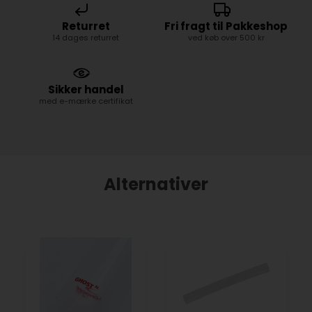
Returret
Fri fragt til Pakkeshop
14 dages returret
ved køb over 500 kr
Sikker handel
med e-mærke certifikat
Alternativer