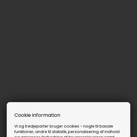
Cookie information
Vi og tredjeparter bruger cookies - nogle til basale
funktioner, andre til statistik, personalisering af indhold