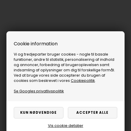
Cookie information
Vi og tredjeparter bruger cookies - nogle til basale
funktioner, andre til statistik, personalisering af indhold
og annoncer, forbedring af brugeroplevelsen samt
indsamling af oplysninger om dig til forskellige formål.
Ved at bruge vores side accepterer du brugen af
cookies som beskrevet i vores
Cookiepolitik
.
Se Googles privatlivspolitik
Vis cookie detaljer