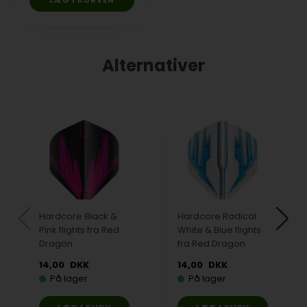
Alternativer
Hardcore Black &
Hardcore Radical
Pink flights fra Red
White & Blue flights
Dragon
fra Red Dragon
14,00
DKK
14,00
DKK
På lager
På lager