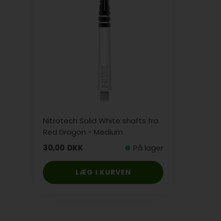
Nitrotech Solid White shafts fra
Red Dragon - Medium
30,00
DKK
På lager
LÆG I KURVEN