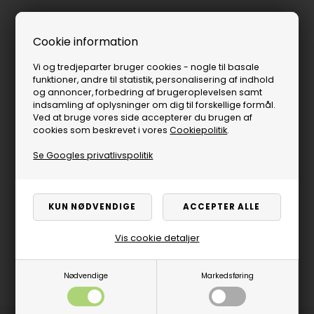
Cookie information
Vi og tredjeparter bruger cookies - nogle til basale
funktioner, andre til statistik, personalisering af indhold
og annoncer, forbedring af brugeroplevelsen samt
indsamling af oplysninger om dig til forskellige formål.
Ved at bruge vores side accepterer du brugen af
cookies som beskrevet i vores
Cookiepolitik
.
Se Googles privatlivspolitik
Vis cookie detaljer
Nødvendige
Markedsføring