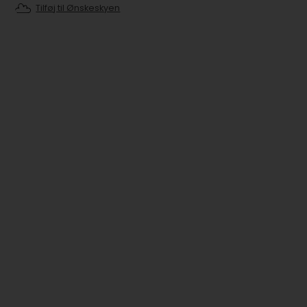
Tilføj til Ønskeskyen