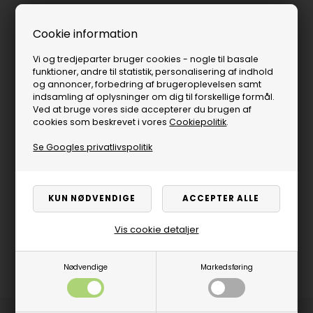
Cookie information
Vi og tredjeparter bruger cookies - nogle til basale
funktioner, andre til statistik, personalisering af indhold
og annoncer, forbedring af brugeroplevelsen samt
indsamling af oplysninger om dig til forskellige formål.
Ved at bruge vores side accepterer du brugen af
cookies som beskrevet i vores
Cookiepolitik
.
Se Googles privatlivspolitik
Vis cookie detaljer
Nødvendige
Markedsføring