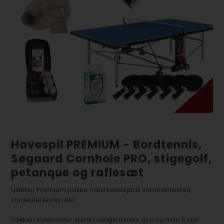
Havespil PREMIUM - Bordtennis,
Søgaard Cornhole PRO, stigegolf,
petanque og raflesæt
Lækker Premium pakke med havespil til sommerfesten,
studenterfesten etc.
Pakken indeholder spil til mange timers sjov og hele 5 spil: