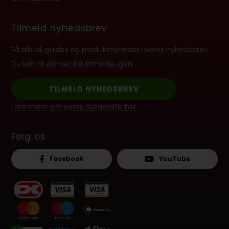
Tilmeld nyhedsbrev
Få tilbud, guides og produktnyheder i vores nyhedsbrev.
Du kan til enhver tid afmelde igen.
TILMELD NYHEDSBREV
Læs mere om vores datapolitik her.
Følg os
Facebook
YouTube