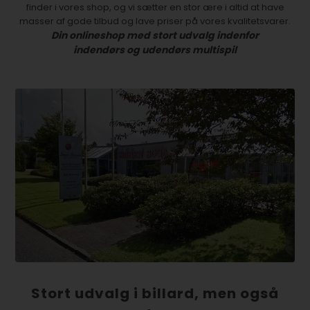
finder i vores shop, og vi sætter en stor ære i altid at have
masser af gode tilbud og lave priser på vores kvalitetsvarer.
Din onlineshop med stort udvalg indenfor
indendørs og udendørs multispil
Stort udvalg i billard, men også