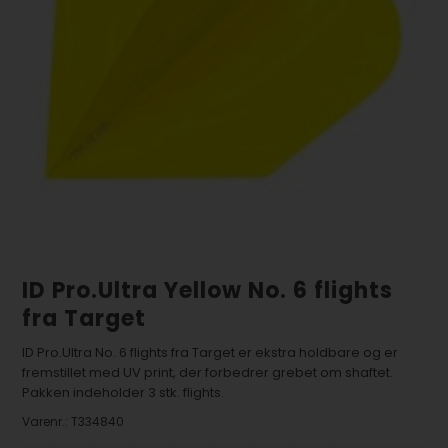
ID Pro.Ultra Yellow No. 6 flights
fra Target
ID Pro.Ultra No. 6 flights fra Target er ekstra holdbare og er
fremstillet med UV print, der forbedrer grebet om shaftet.
Pakken indeholder 3 stk. flights.
Varenr.:
T334840