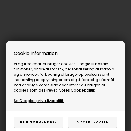
Cookie information
Vi og tredjeparter bruger cookies - nogle til basale
funktioner, andre til statistik, personalisering af indhold
og annoncer, forbedring af brugeroplevelsen samt
indsamling af oplysninger om dig til forskellige formål.
Ved at bruge vores side accepterer du brugen af
cookies som beskrevet i vores
Cookiepolitik
.
Se Googles privatlivspolitik