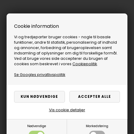
Cookie information
Vi og tredjeparter bruger cookies - nogle til basale
funktioner, andre til statistik, personalisering af indhold
og annoncer, forbedring af brugeroplevelsen samt
indsamling af oplysninger om dig til forskellige formål.
Ved at bruge vores side accepterer du brugen af
cookies som beskrevet i vores
Cookiepolitik
.
Se Googles privatlivspolitik
Vis cookie detaljer
Nødvendige
Markedsføring