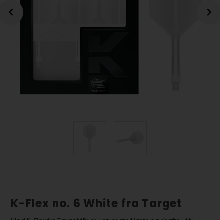
K-Flex no. 6 White fra Target